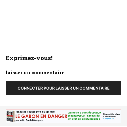
Exprimez-vous!
laisser un commentaire
CONNECTER POUR LAISSER UN COMMENTAIRE