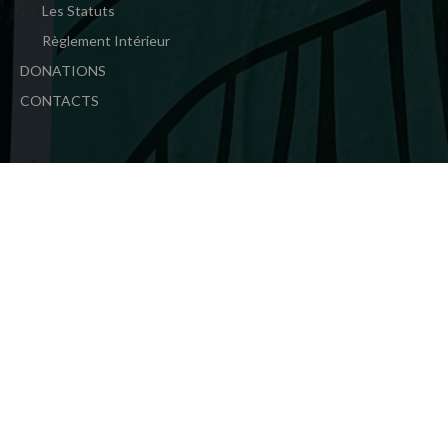
Les Statuts
Règlement Intérieur
DONATIONS
CONTACTS