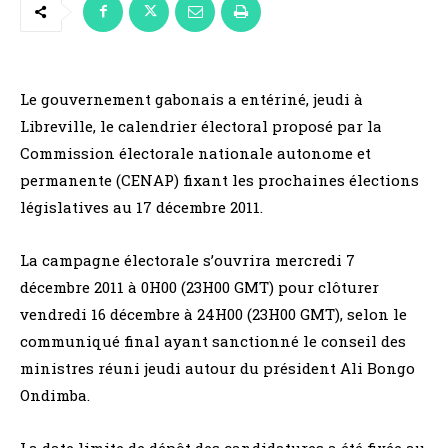
Le gouvernement gabonais a entériné, jeudi à
Libreville, le calendrier électoral proposé par la
Commission électorale nationale autonome et
permanente (CENAP) fixant les prochaines élections
législatives au 17 décembre 2011.
La campagne électorale s’ouvrira mercredi 7
décembre 2011 à 0H00 (23H00 GMT) pour clôturer
vendredi 16 décembre à 24H00 (23H00 GMT), selon le
communiqué final ayant sanctionné le conseil des
ministres réuni jeudi autour du président Ali Bongo
Ondimba.
La date limite de dépôt des candidatures a été fixée au