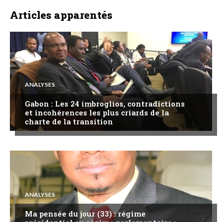
Articles apparentés
ANALYSES
Gabon : Les 24 imbroglios, contradictions
et incohérences les plus criards de la
charte de la transition
ANALYSES
Ma pensée du jour (33) : régime