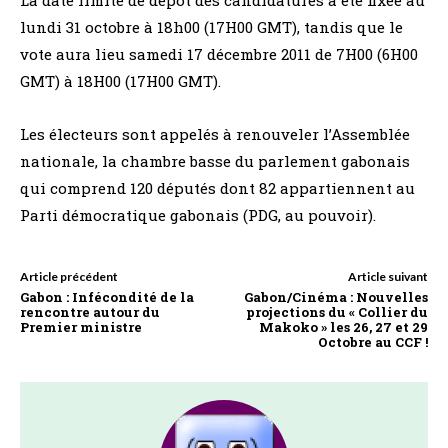
lundi 31 octobre à 18h00 (17H00 GMT), tandis que le
vote aura lieu samedi 17 décembre 2011 de 7H00 (6H00
GMT) à 18H00 (17H00 GMT).
Les électeurs sont appelés à renouveler l’Assemblée
nationale, la chambre basse du parlement gabonais
qui comprend 120 députés dont 82 appartiennent au
Parti démocratique gabonais (PDG, au pouvoir).
Article précédent
Article suivant
Gabon : Infécondité de la
Gabon/Cinéma : Nouvelles
rencontre autour du
projections du « Collier du
Premier ministre
Makoko » les 26, 27 et 29
Octobre au CCF !