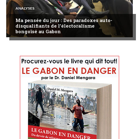
ANALYSES
Ma pensée du jour : Des paradoxes auto-
disqualifiants de l’électoralisme
bongoïsé au Gabon