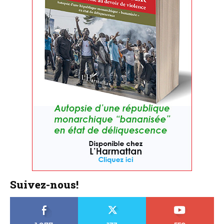
Suivez-nous!