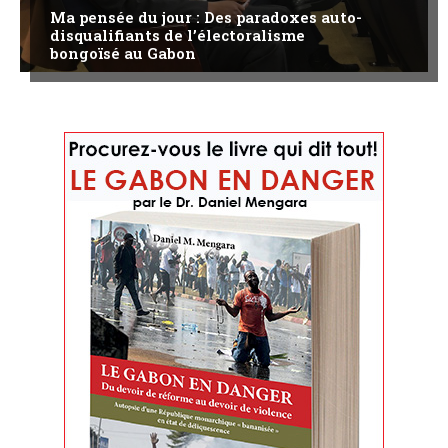
Ma pensée du jour : Des paradoxes auto-
disqualifiants de l’électoralisme
bongoïsé au Gabon