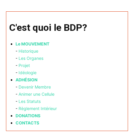
C'est quoi le BDP?
Le MOUVEMENT
-
Historique
-
Les Organes
-
Projet
-
Idéologie
ADHÉSION
-
Devenir Membre
-
Animer une Cellule
-
Les Statuts
-
Règlement Intérieur
DONATIONS
CONTACTS