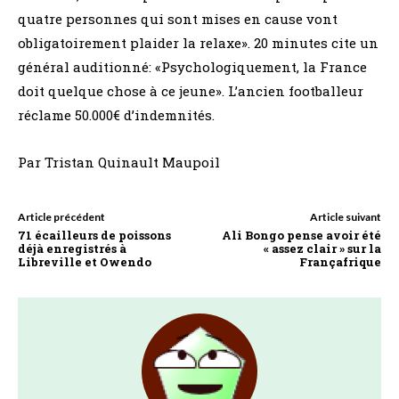
quatre personnes qui sont mises en cause vont
obligatoirement plaider la relaxe». 20 minutes cite un
général auditionné: «Psychologiquement, la France
doit quelque chose à ce jeune». L’ancien footballeur
réclame 50.000€ d’indemnités.
Par Tristan Quinault Maupoil
Article précédent
Article suivant
71 écailleurs de poissons
Ali Bongo pense avoir été
déjà enregistrés à
« assez clair » sur la
Libreville et Owendo
Françafrique