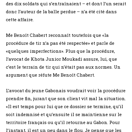
des dix soldats qui s’entraînaient – et dont l’un serait
donc l’auteur de la balle perdue – n’a été cité dans
cette affaire.
Me Benoît Chabert reconnaît toutefois que «la
procédure de tir n’a pas été respectée» et parle de
«quelques imperfections». Plus que la procédure,
l’avocat de Khota Junior Moukadi assure, lui, que
c’est le terrain de tir qui n’était pas aux normes. Un
argument que réfute Me Benoît Chabert.
L’avocat du jeune Gabonais voudrait voir la procédure
prendre fin, jurant que son client vit mal la situation.
«Il est temps pour lui que ce dossier se termine, qu’il
soit indemnisé et qu’ensuite il se maintienne sur le
territoire français ou qu’il retourne au Gabon. Pour
l’instant, il est un peu dans le flou. Je pense que les