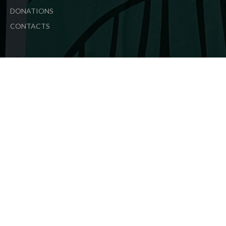
DONATIONS
CONTACTS