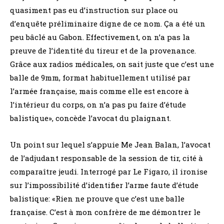
quasiment pas eu d’instruction sur place ou
d’enquête préliminaire digne de ce nom. Ça a été un
peu bâclé au Gabon. Effectivement, on n’a pas la
preuve de l’identité du tireur et de la provenance.
Grâce aux radios médicales, on sait juste que c’est une
balle de 9mm, format habituellement utilisé par
l’armée française, mais comme elle est encore à
l’intérieur du corps, on n’a pas pu faire d’étude
balistique», concède l’avocat du plaignant.
Un point sur lequel s’appuie Me Jean Balan, l’avocat
de l’adjudant responsable de la session de tir, cité à
comparaître jeudi. Interrogé par Le Figaro, il ironise
sur l’impossibilité d’identifier l’arme faute d’étude
balistique: «Rien ne prouve que c’est une balle
française. C’est à mon confrère de me démontrer le