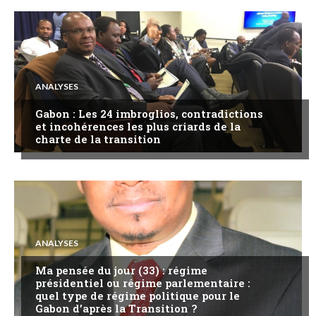
ANALYSES
Gabon : Les 24 imbroglios, contradictions
et incohérences les plus criards de la
charte de la transition
ANALYSES
Ma pensée du jour (33) : régime
présidentiel ou régime parlementaire :
quel type de régime politique pour le
Gabon d’après la Transition ?