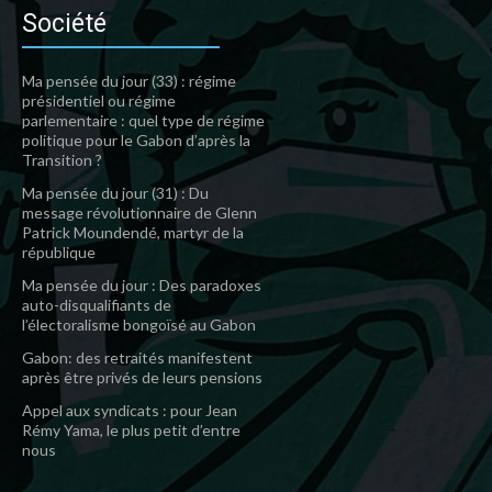
Société
Ma pensée du jour (33) : régime
présidentiel ou régime
parlementaire : quel type de régime
politique pour le Gabon d’après la
Transition ?
Ma pensée du jour (31) : Du
message révolutionnaire de Glenn
Patrick Moundendé, martyr de la
république
Ma pensée du jour : Des paradoxes
auto-disqualifiants de
l’électoralisme bongoïsé au Gabon
Gabon: des retraités manifestent
après être privés de leurs pensions
Appel aux syndicats : pour Jean
Rémy Yama, le plus petit d’entre
nous