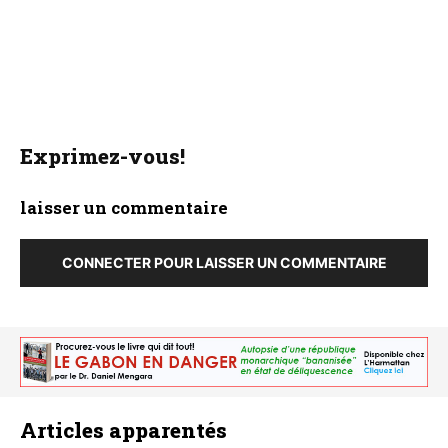
Exprimez-vous!
laisser un commentaire
CONNECTER POUR LAISSER UN COMMENTAIRE
Articles apparentés