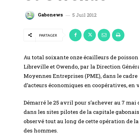
Gabonews
5 Juil 2012
PARTAGER
Au total soixante onze écailleurs de poisson 
Libreville et Owendo, par la Direction Généra
Moyennes Entreprises (PME), dans le cadre d
d’acteurs économiques en coopératives, en v
Démarré le 25 avril pour s’achever au 7 mai 
dans les sites pilotes de la capitale gabonai
observé tout au long de cette opération de l
des hommes.