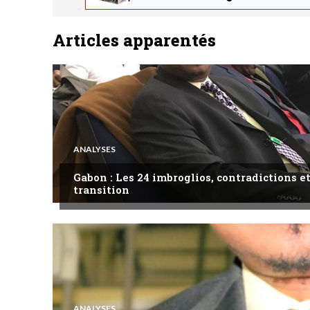
Articles apparentés
ANALYSES
Gabon : Les 24 imbroglios, contradictions et
transition
ANALYSES