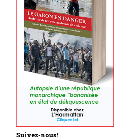
Suivez-nous!