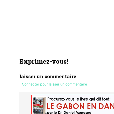
Exprimez-vous!
laisser un commentaire
Connecter pour laisser un commentaire