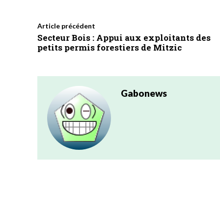
Article précédent
Secteur Bois : Appui aux exploitants des
petits permis forestiers de Mitzic
Gabonews