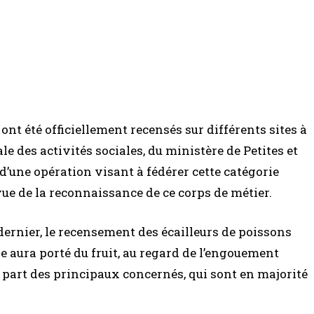
ont été officiellement recensés sur différents sites à
le des activités sociales, du ministère de Petites et
’une opération visant à fédérer cette catégorie
ue de la reconnaissance de ce corps de métier.
dernier, le recensement des écailleurs de poissons
se aura porté du fruit, au regard de l’engouement
a part des principaux concernés, qui sont en majorité