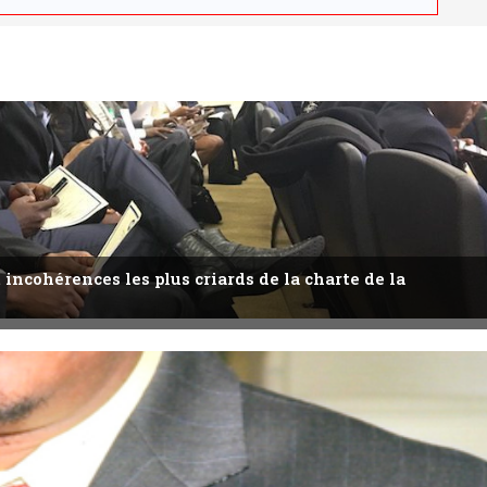
 incohérences les plus criards de la charte de la