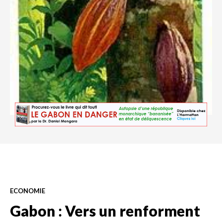
ECONOMIE
Gabon : Vers un renforment