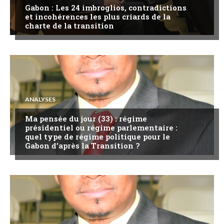
Gabon : Les 24 imbroglios, contradictions
et incohérences les plus criards de la
charte de la transition
ANALYSES
Ma pensée du jour (33) : régime
présidentiel ou régime parlementaire :
quel type de régime politique pour le
Gabon d’après la Transition ?