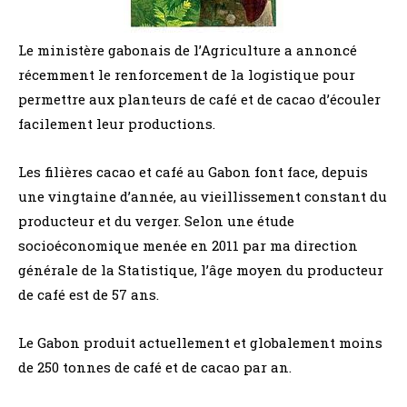
Le ministère gabonais de l’Agriculture a annoncé
récemment le renforcement de la logistique pour
permettre aux planteurs de café et de cacao d’écouler
facilement leur productions.
Les filières cacao et café au Gabon font face, depuis
une vingtaine d’année, au vieillissement constant du
producteur et du verger. Selon une étude
socioéconomique menée en 2011 par ma direction
générale de la Statistique, l’âge moyen du producteur
de café est de 57 ans.
Le Gabon produit actuellement et globalement moins
de 250 tonnes de café et de cacao par an.