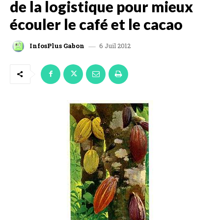
de la logistique pour mieux
écouler le café et le cacao
6 Juil 2012
InfosPlus Gabon