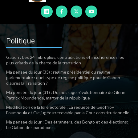
Politique
Gabon : Les 24 imbroglios, contradictions et incohérences les
plus criards de la charte de la transition
Ma pensée du jour (33) : régime présidentiel ou régime
parlementaire : quel type de régime politique pour le Gabon
d’après la Transition ?
Ma pensée du jour (31) : Du message révolutionnaire de Glenn
Patrick Moundendé, martyr de la république
Modification de la loi électorale : La requête de Geoffroy
Foumboula et Cie jugée irrecevable par la Cour constitutionnelle
Ma pensée du jour : Des étrangers, des Bongo et des élections:
Le Gabon des paradoxes