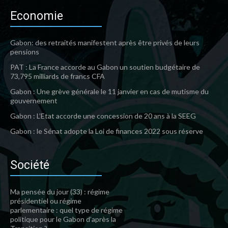
Economie
Gabon: des retraités manifestent après être privés de leurs
pensions
PAT : La France accorde au Gabon un soutien budgétaire de
73,795 milliards de francs CFA
Gabon : Une grève générale le 11 janvier en cas de mutisme du
gouvernement
Gabon : L’Etat accorde une concession de 20 ans à la SEEG
Gabon : le Sénat adopte la Loi de finances 2022 sous réserve
Société
Ma pensée du jour (33) : régime
présidentiel ou régime
parlementaire : quel type de régime
politique pour le Gabon d’après la