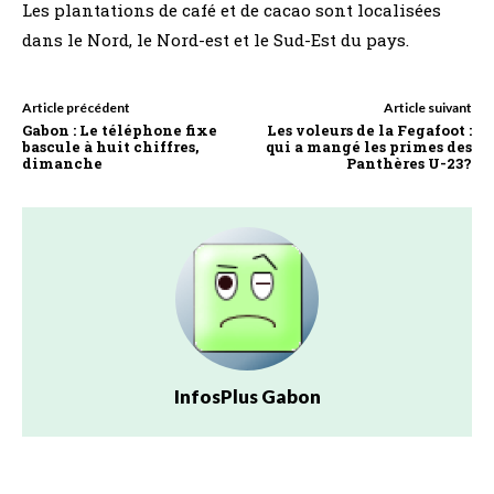
Les plantations de café et de cacao sont localisées
dans le Nord, le Nord-est et le Sud-Est du pays.
Article précédent
Article suivant
Gabon : Le téléphone fixe
Les voleurs de la Fegafoot :
bascule à huit chiffres,
qui a mangé les primes des
dimanche
Panthères U-23?
InfosPlus Gabon