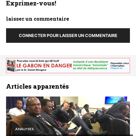
Exprimez-vous!
laisser un commentaire
CONNECTER POUR LAISSER UN COMMENTAIRE
Articles apparentés
ANALYSES