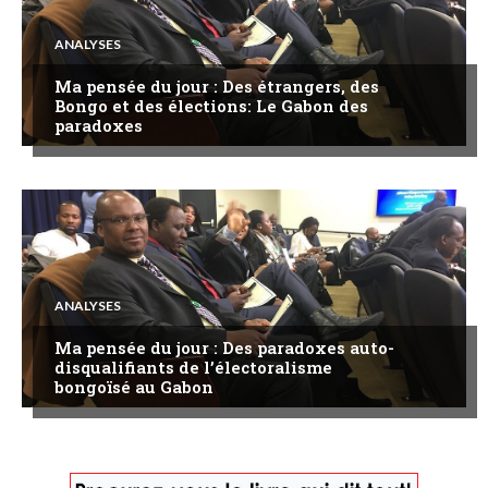
ANALYSES
Ma pensée du jour : Des étrangers, des
Bongo et des élections: Le Gabon des
paradoxes
ANALYSES
Ma pensée du jour : Des paradoxes auto-
disqualifiants de l’électoralisme
bongoïsé au Gabon