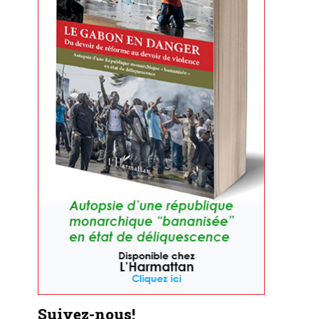
Suivez-nous!