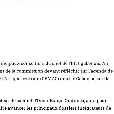
cipaux conseillers du chef de l’Etat gabonais, Ali
 de la commission devant réfléchir sur l’agenda de
’Afrique centrale (CEMAC) dont le Gabon assure la
ecteur de cabinet d’Omar Bongo Ondimba, aura pour
aire avancer les principaux dossiers intégrateurs de