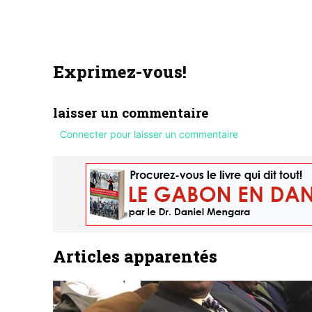
Exprimez-vous!
laisser un commentaire
Connecter pour laisser un commentaire
Articles apparentés