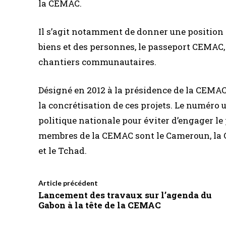
la CEMAC.
Il s’agit notamment de donner une position c
biens et des personnes, le passeport CEMAC
chantiers communautaires.
Désigné en 2012 à la présidence de la CEMAC,
la concrétisation de ces projets. Le numéro 
politique nationale pour éviter d’engager le 
membres de la CEMAC sont le Cameroun, la Ce
et le Tchad.
Article précédent
Lancement des travaux sur l’agenda du
Gabon à la tête de la CEMAC