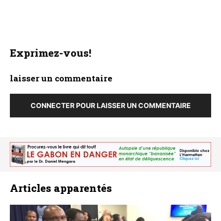
Exprimez-vous!
laisser un commentaire
CONNECTER POUR LAISSER UN COMMENTAIRE
Articles apparentés