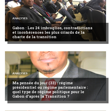
ANALYSES
Gabon : Les 24 imbroglios, contradictions
et incohérences les plus criards de la
charte de la transition
ANALYSES
Ma pensée du jour (33) : régime
présidentiel ou régime parlementaire :
quel type de régime politique pour le
Gabon d’après la Transition ?