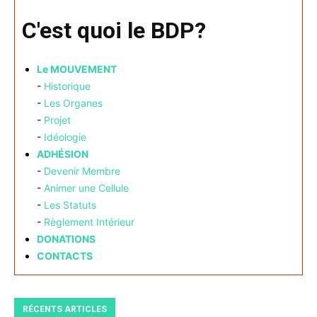
C'est quoi le BDP?
Le MOUVEMENT
-
Historique
-
Les Organes
-
Projet
-
Idéologie
ADHÉSION
-
Devenir Membre
-
Animer une Cellule
-
Les Statuts
-
Règlement Intérieur
DONATIONS
CONTACTS
RÉCENTS ARTICLES