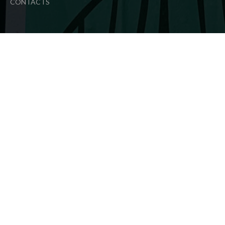
CONTACTS