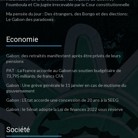
Foumboula et Cie jugée irrecevable par la Cour constitutionnelle
Ma pensée du jour : Des étrangers, des Bongo et des élections:
Le Gabon des paradoxes
Economie
Gabon: des retraités manifestent après être privés de leurs
pensions
PAT : La France accorde au Gabon un soutien budgétaire de
73,795 milliards de francs CFA
Gabon : Une grève générale le 11 janvier en cas de mutisme du
gouvernement
Gabon : L’Etat accorde une concession de 20 ans à la SEEG
Gabon : le Sénat adopte la Loi de finances 2022 sous réserve
Société