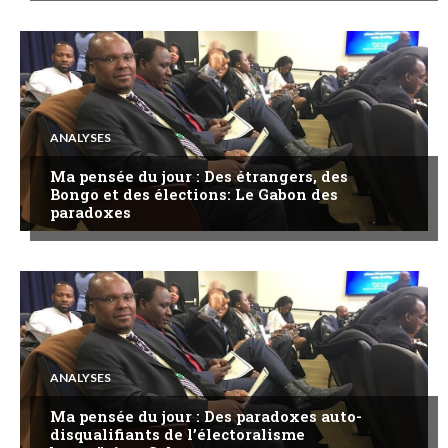
ANALYSES
Ma pensée du jour : Des étrangers, des
Bongo et des élections: Le Gabon des
paradoxes
ANALYSES
Ma pensée du jour : Des paradoxes auto-
disqualifiants de l’électoralisme