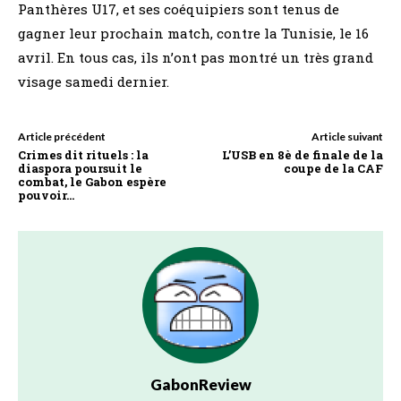
Panthères U17, et ses coéquipiers sont tenus de
gagner leur prochain match, contre la Tunisie, le 16
avril. En tous cas, ils n’ont pas montré un très grand
visage samedi dernier.
Article précédent
Article suivant
Crimes dit rituels : la
L’USB en 8è de finale de la
diaspora poursuit le
coupe de la CAF
combat, le Gabon espère
pouvoir…
GabonReview