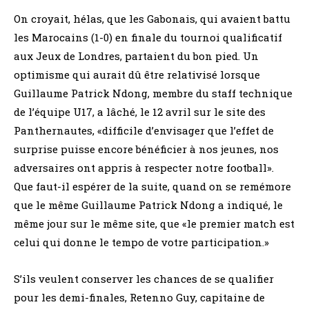
On croyait, hélas, que les Gabonais, qui avaient battu
les Marocains (1-0) en finale du tournoi qualificatif
aux Jeux de Londres, partaient du bon pied. Un
optimisme qui aurait dû être relativisé lorsque
Guillaume Patrick Ndong, membre du staff technique
de l’équipe U17, a lâché, le 12 avril sur le site des
Panthernautes, «difficile d’envisager que l’effet de
surprise puisse encore bénéficier à nos jeunes, nos
adversaires ont appris à respecter notre football».
Que faut-il espérer de la suite, quand on se remémore
que le même Guillaume Patrick Ndong a indiqué, le
même jour sur le même site, que «le premier match est
celui qui donne le tempo de votre participation.»
S’ils veulent conserver les chances de se qualifier
pour les demi-finales, Retenno Guy, capitaine de