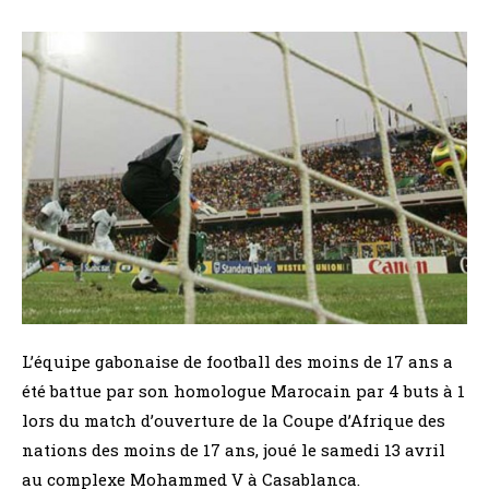
L’équipe gabonaise de football des moins de 17 ans a
été battue par son homologue Marocain par 4 buts à 1
lors du match d’ouverture de la Coupe d’Afrique des
nations des moins de 17 ans, joué le samedi 13 avril
au complexe Mohammed V à Casablanca.