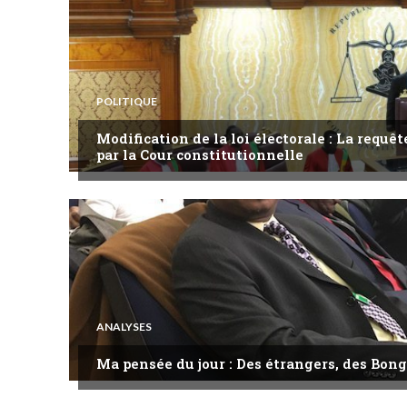
POLITIQUE
Modification de la loi électorale : La requ
par la Cour constitutionnelle
ANALYSES
Ma pensée du jour : Des étrangers, des Bong