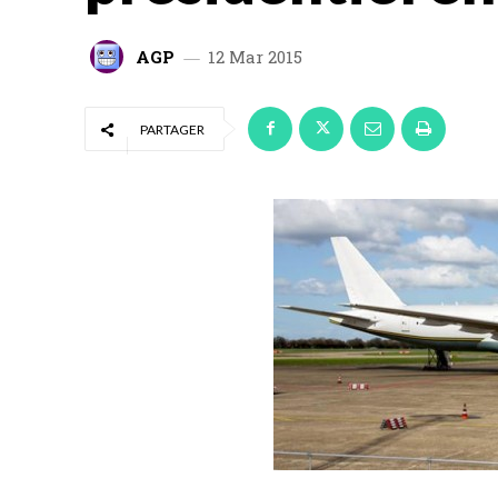
AGP
12 Mar 2015
PARTAGER