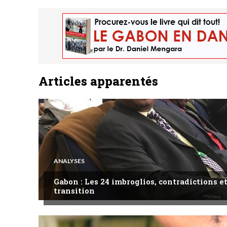
Articles apparentés
ANALYSES
Gabon : Les 24 imbroglios, contradictions et
transition