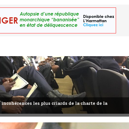
 incohérences les plus criards de la charte de la