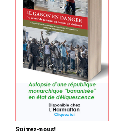
Suivez-nous!