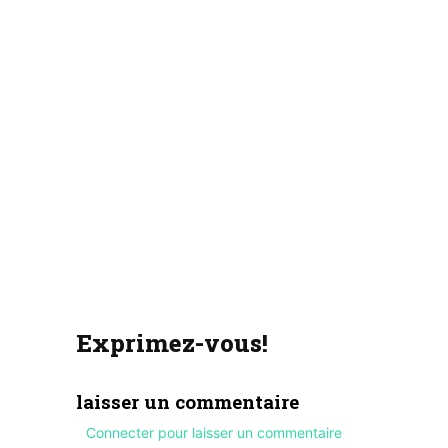
Exprimez-vous!
laisser un commentaire
Connecter pour laisser un commentaire