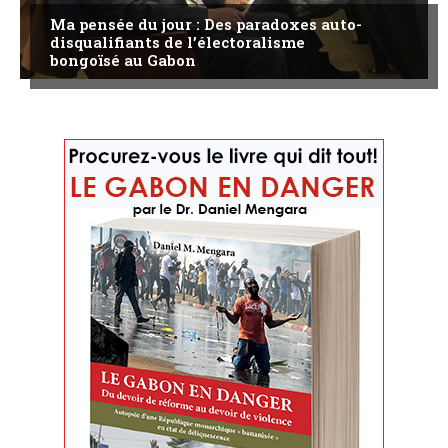
Ma pensée du jour : Des paradoxes auto-
disqualifiants de l’électoralisme
bongoïsé au Gabon