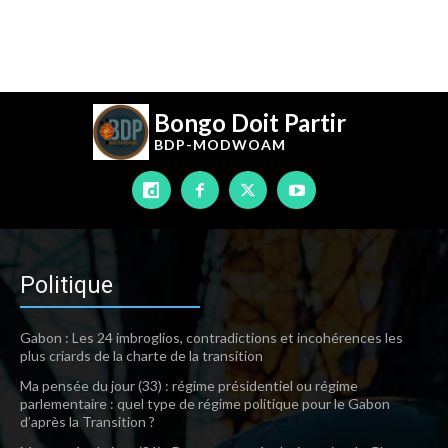
Bongo Doit Partir
BDP-
MODWOAM
Politique
Gabon : Les 24 imbroglios, contradictions et incohérences les
plus criards de la charte de la transition
Ma pensée du jour (33) : régime présidentiel ou régime
parlementaire : quel type de régime politique pour le Gabon
d’après la Transition ?