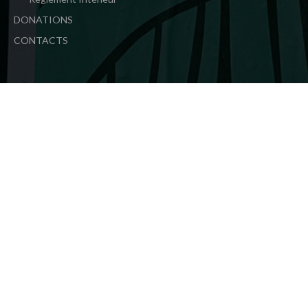
DONATIONS
CONTACTS