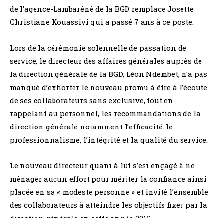
de l’agence-Lambaréné de la BGD remplace Josette
Christiane Kouassivi qui a passé 7 ans à ce poste.
Lors de la cérémonie solennelle de passation de
service, le directeur des affaires générales auprès de
la direction générale de la BGD, Léon Ndembet, n’a pas
manqué d’exhorter le nouveau promu à être à l’écoute
de ses collaborateurs sans exclusive, tout en
rappelant au personnel, les recommandations de la
direction générale notamment l’efficacité, le
professionnalisme, l’intégrité et la qualité du service.
Le nouveau directeur quant à lui s’est engagé à ne
ménager aucun effort pour mériter la confiance ainsi
placée en sa « modeste personne » et invité l’ensemble
des collaborateurs à atteindre les objectifs fixer par la