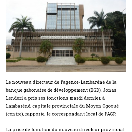
Le nouveau directeur de l’agence-Lambaréné de la
banque gabonaise de développement (BGD), Jonas
Lenderi a pris ses fonctions mardi dernier, à
Lambaréné, capitale provinciale du Moyen Ogooué
(centre), rapporte, le correspondant local de l’AGP.
La prise de fonction du nouveau directeur provincial