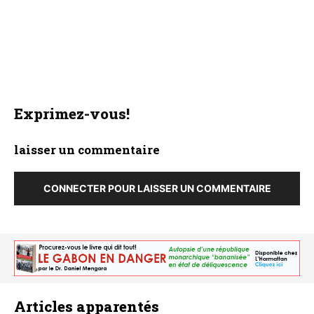
Exprimez-vous!
laisser un commentaire
CONNECTER POUR LAISSER UN COMMENTAIRE
Articles apparentés