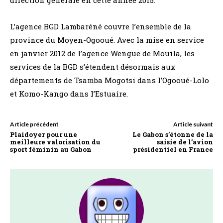
direction générale en cette année 2015.
L’agence BGD Lambaréné couvre l’ensemble de la
province du Moyen-Ogooué. Avec la mise en service
en janvier 2012 de l’agence Wengue de Mouila, les
services de la BGD s’étendent désormais aux
départements de Tsamba Mogotsi dans l’Ogooué-Lolo
et Komo-Kango dans l’Estuaire.
Article précédent
Article suivant
Plaidoyer pour une
Le Gabon s’étonne de la
meilleure valorisation du
saisie de l’avion
sport féminin au Gabon
présidentiel en France