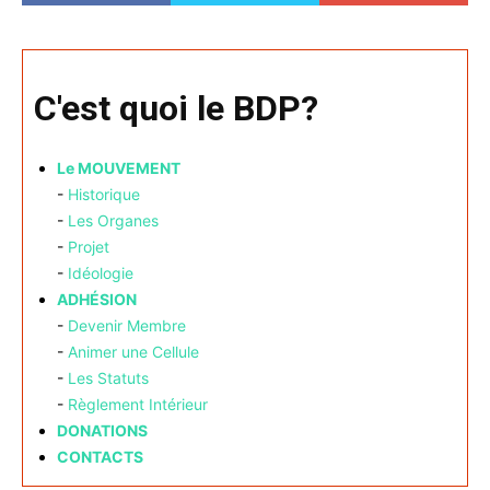
C'est quoi le BDP?
Le MOUVEMENT
-
Historique
-
Les Organes
-
Projet
-
Idéologie
ADHÉSION
-
Devenir Membre
-
Animer une Cellule
-
Les Statuts
-
Règlement Intérieur
DONATIONS
CONTACTS