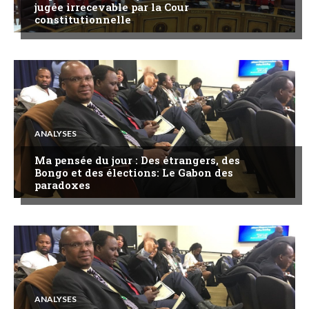
jugée irrecevable par la Cour
constitutionnelle
ANALYSES
Ma pensée du jour : Des étrangers, des
Bongo et des élections: Le Gabon des
paradoxes
ANALYSES