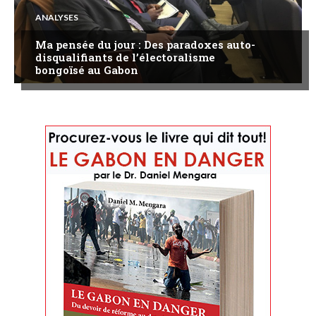
ANALYSES
Ma pensée du jour : Des paradoxes auto-
disqualifiants de l’électoralisme
bongoïsé au Gabon