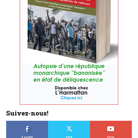
Suivez-nous!