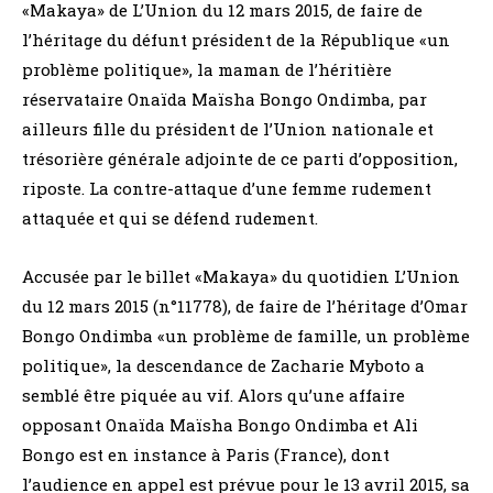
«Makaya» de L’Union du 12 mars 2015, de faire de
l’héritage du défunt président de la République «un
problème politique», la maman de l’héritière
réservataire Onaïda Maïsha Bongo Ondimba, par
ailleurs fille du président de l’Union nationale et
trésorière générale adjointe de ce parti d’opposition,
riposte. La contre-attaque d’une femme rudement
attaquée et qui se défend rudement.
Accusée par le billet «Makaya» du quotidien L’Union
du 12 mars 2015 (n°11778), de faire de l’héritage d’Omar
Bongo Ondimba «un problème de famille, un problème
politique», la descendance de Zacharie Myboto a
semblé être piquée au vif. Alors qu’une affaire
opposant Onaïda Maïsha Bongo Ondimba et Ali
Bongo est en instance à Paris (France), dont
l’audience en appel est prévue pour le 13 avril 2015, sa