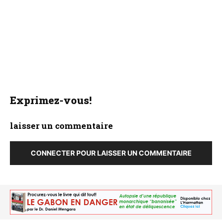
Exprimez-vous!
laisser un commentaire
CONNECTER POUR LAISSER UN COMMENTAIRE