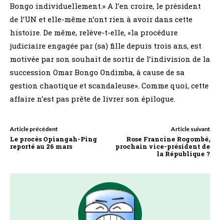
Bongo individuellement.» A l’en croire, le président
de l’UN et elle-même n’ont rien à avoir dans cette
histoire. De même, relève-t-elle, «la procédure
judiciaire engagée par (sa) fille depuis trois ans, est
motivée par son souhait de sortir de l’indivision de la
succession Omar Bongo Ondimba, à cause de sa
gestion chaotique et scandaleuse». Comme quoi, cette
affaire n’est pas prête de livrer son épilogue.
Article précédent
Article suivant
Le procès Opiangah-Ping
Rose Francine Rogombé,
reporté au 26 mars
prochain vice-président de
la République ?