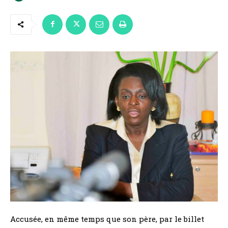
Accusée, en même temps que son père, par le billet