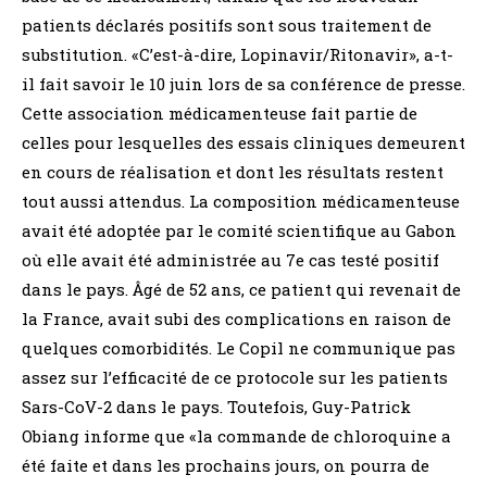
patients déclarés positifs sont sous traitement de
substitution. «C’est-à-dire, Lopinavir/Ritonavir», a-t-
il fait savoir le 10 juin lors de sa conférence de presse.
Cette association médicamenteuse fait partie de
celles pour lesquelles des essais cliniques demeurent
en cours de réalisation et dont les résultats restent
tout aussi attendus. La composition médicamenteuse
avait été adoptée par le comité scientifique au Gabon
où elle avait été administrée au 7e cas testé positif
dans le pays. Âgé de 52 ans, ce patient qui revenait de
la France, avait subi des complications en raison de
quelques comorbidités. Le Copil ne communique pas
assez sur l’efficacité de ce protocole sur les patients
Sars-CoV-2 dans le pays. Toutefois, Guy-Patrick
Obiang informe que «la commande de chloroquine a
été faite et dans les prochains jours, on pourra de