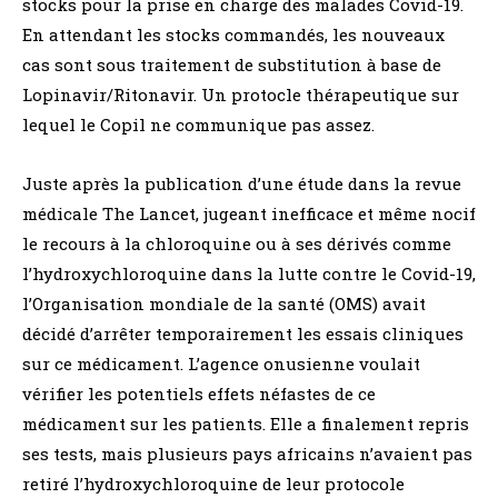
stocks pour la prise en charge des malades Covid-19.
En attendant les stocks commandés, les nouveaux
cas sont sous traitement de substitution à base de
Lopinavir/Ritonavir. Un protocle thérapeutique sur
lequel le Copil ne communique pas assez.
Juste après la publication d’une étude dans la revue
médicale The Lancet, jugeant inefficace et même nocif
le recours à la chloroquine ou à ses dérivés comme
l’hydroxychloroquine dans la lutte contre le Covid-19,
l’Organisation mondiale de la santé (OMS) avait
décidé d’arrêter temporairement les essais cliniques
sur ce médicament. L’agence onusienne voulait
vérifier les potentiels effets néfastes de ce
médicament sur les patients. Elle a finalement repris
ses tests, mais plusieurs pays africains n’avaient pas
retiré l’hydroxychloroquine de leur protocole