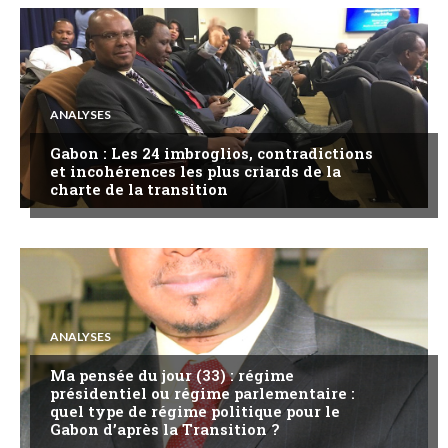
ANALYSES
Gabon : Les 24 imbroglios, contradictions
et incohérences les plus criards de la
charte de la transition
ANALYSES
Ma pensée du jour (33) : régime
présidentiel ou régime parlementaire :
quel type de régime politique pour le
Gabon d’après la Transition ?