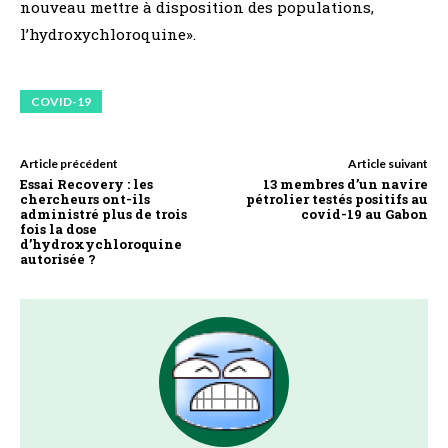
nouveau mettre à disposition des populations,
l’hydroxychloroquine».
COVID-19
Article précédent
Article suivant
Essai Recovery : les
13 membres d’un navire
chercheurs ont-ils
pétrolier testés positifs au
administré plus de trois
covid-19 au Gabon
fois la dose
d’hydroxychloroquine
autorisée ?