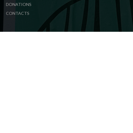
DONATIONS
CONTACTS