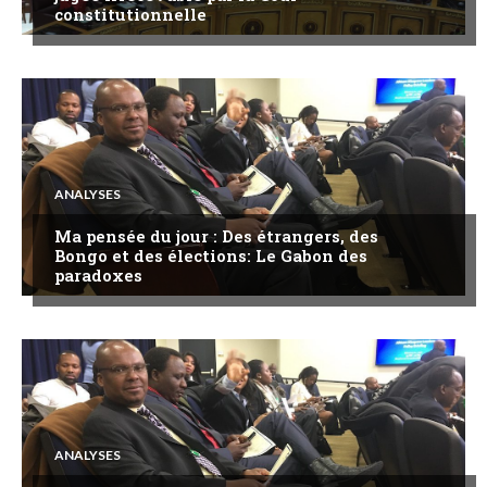
constitutionnelle
ANALYSES
Ma pensée du jour : Des étrangers, des
Bongo et des élections: Le Gabon des
paradoxes
ANALYSES