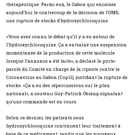
thérapeutique. Parmi eux, le Gabon qui encaisse
aujourd’hui le contrecoup de la décision de l’OMS,
une rupture de stocks d’hydroxychloroquine.
«Vous avez connu le débat qu’il y a eu autour de
l’hydroxychloroquine. Ça a entraîné une suspension
momentanée de la production de cette molécule
lorsque l’annonce a été faite», a déclaré le porte-
parole du Comité en charge de la riposte contre le
Coronavirus au Gabon (Copil), justifiant la rupture de
stocks. «Ça a eu des répercussions sur le plan
national», a soutenu Guy-Patrick Obiang signalant
qu’une commande est en cours.
Selon ce dernier, les patients sous
hydroxychloroquine continuent leur traitement à
base de ce médicament, tandis que les nouveaux