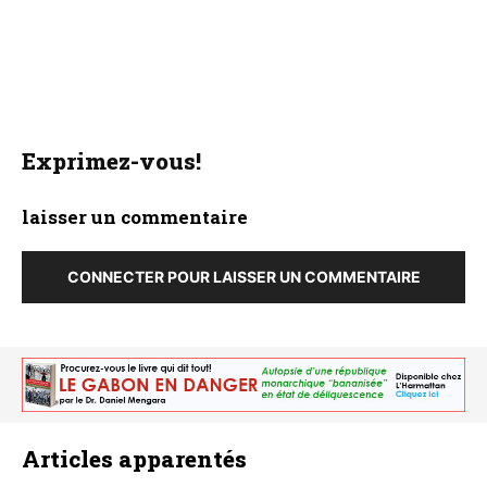
Exprimez-vous!
laisser un commentaire
CONNECTER POUR LAISSER UN COMMENTAIRE
Articles apparentés