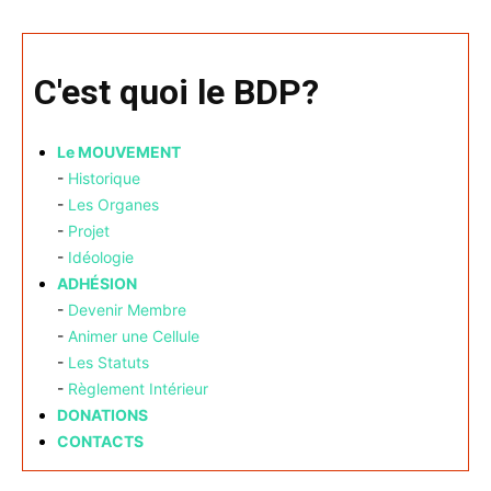
C'est quoi le BDP?
Le MOUVEMENT
-
Historique
-
Les Organes
-
Projet
-
Idéologie
ADHÉSION
-
Devenir Membre
-
Animer une Cellule
-
Les Statuts
-
Règlement Intérieur
DONATIONS
CONTACTS