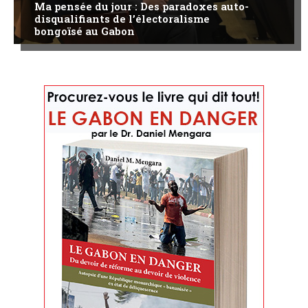
Ma pensée du jour : Des paradoxes auto-
disqualifiants de l’électoralisme
bongoïsé au Gabon