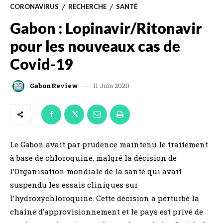
CORONAVIRUS
RECHERCHE
SANTÉ
Gabon : Lopinavir/Ritonavir
pour les nouveaux cas de
Covid-19
11 Juin 2020
GabonReview
Le Gabon avait par prudence maintenu le traitement
à base de chloroquine, malgré la décision de
l’Organisation mondiale de la santé qui avait
suspendu les essais cliniques sur
l’hydroxychloroquine. Cette décision a perturbé la
chaîne d’approvisionnement et le pays est privé de