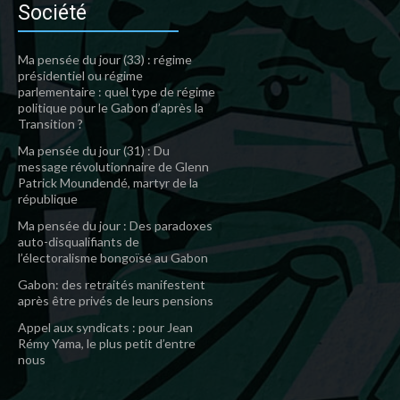
Société
Ma pensée du jour (33) : régime
présidentiel ou régime
parlementaire : quel type de régime
politique pour le Gabon d’après la
Transition ?
Ma pensée du jour (31) : Du
message révolutionnaire de Glenn
Patrick Moundendé, martyr de la
république
Ma pensée du jour : Des paradoxes
auto-disqualifiants de
l’électoralisme bongoïsé au Gabon
Gabon: des retraités manifestent
après être privés de leurs pensions
Appel aux syndicats : pour Jean
Rémy Yama, le plus petit d’entre
nous