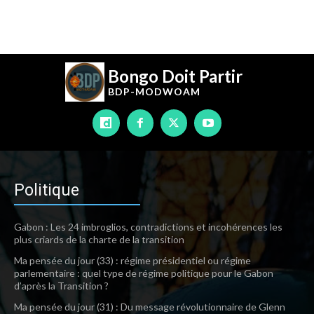
Bongo Doit Partir
BDP-
MODWOAM
Politique
Gabon : Les 24 imbroglios, contradictions et incohérences les
plus criards de la charte de la transition
Ma pensée du jour (33) : régime présidentiel ou régime
parlementaire : quel type de régime politique pour le Gabon
d’après la Transition ?
Ma pensée du jour (31) : Du message révolutionnaire de Glenn