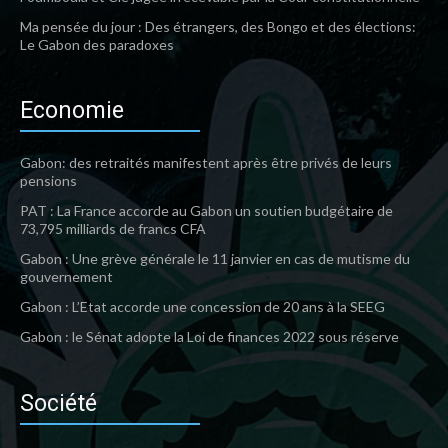
Ma pensée du jour : Des étrangers, des Bongo et des élections:
Le Gabon des paradoxes
Economie
Gabon: des retraités manifestent après être privés de leurs
pensions
PAT : La France accorde au Gabon un soutien budgétaire de
73,795 milliards de francs CFA
Gabon : Une grève générale le 11 janvier en cas de mutisme du
gouvernement
Gabon : L’Etat accorde une concession de 20 ans à la SEEG
Gabon : le Sénat adopte la Loi de finances 2022 sous réserve
Société