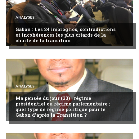
ANALYSES
Gabon : Les 24 imbroglios, contradictions
et incohérences les plus criards de la
charte de la transition
ANALYSES
Ma pensée du jour (33) : régime
présidentiel ou régime parlementaire :
quel type de régime politique pour le
Gabon d’après la Transition ?