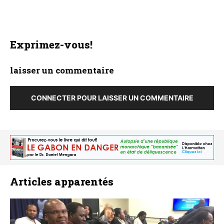
Exprimez-vous!
laisser un commentaire
CONNECTER POUR LAISSER UN COMMENTAIRE
Articles apparentés