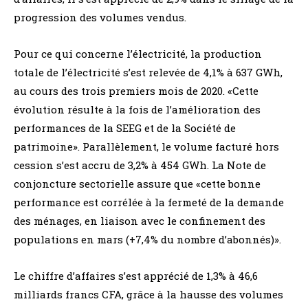
progression des volumes vendus.
Pour ce qui concerne l’électricité, la production
totale de l’électricité s’est relevée de 4,1% à 637 GWh,
au cours des trois premiers mois de 2020. «Cette
évolution résulte à la fois de l’amélioration des
performances de la SEEG et de la Société de
patrimoine». Parallèlement, le volume facturé hors
cession s’est accru de 3,2% à 454 GWh. La Note de
conjoncture sectorielle assure que «cette bonne
performance est corrélée à la fermeté de la demande
des ménages, en liaison avec le confinement des
populations en mars (+7,4% du nombre d’abonnés)».
Le chiffre d’affaires s’est apprécié de 1,3% à 46,6
milliards francs CFA, grâce à la hausse des volumes