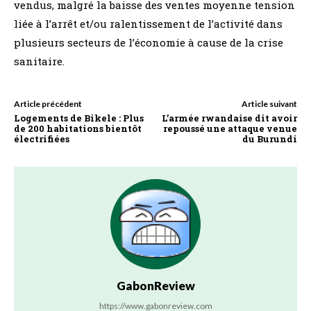
vendus, malgré la baisse des ventes moyenne tension
liée à l’arrêt et/ou ralentissement de l’activité dans
plusieurs secteurs de l’économie à cause de la crise
sanitaire.
Article précédent
Article suivant
Logements de Bikele : Plus
L’armée rwandaise dit avoir
de 200 habitations bientôt
repoussé une attaque venue
électrifiées
du Burundi
GabonReview
https://www.gabonreview.com