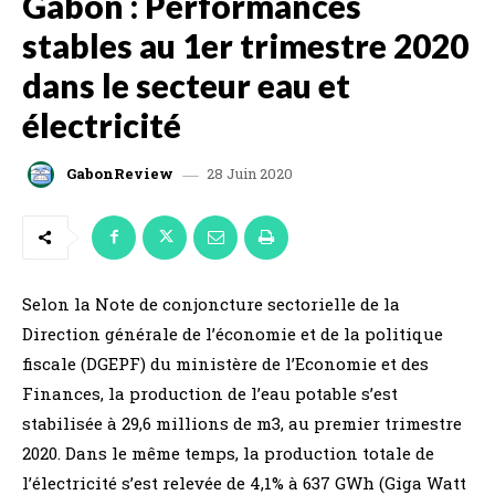
Gabon : Performances
stables au 1er trimestre 2020
dans le secteur eau et
électricité
28 Juin 2020
GabonReview
Selon la Note de conjoncture sectorielle de la
Direction générale de l’économie et de la politique
fiscale (DGEPF) du ministère de l’Economie et des
Finances, la production de l’eau potable s’est
stabilisée à 29,6 millions de m3, au premier trimestre
2020. Dans le même temps, la production totale de
l’électricité s’est relevée de 4,1% à 637 GWh (Giga Watt