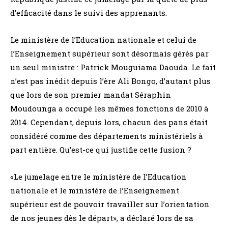
d’efficacité dans le suivi des apprenants.
Le ministère de l’Education nationale et celui de
l’Enseignement supérieur sont désormais gérés par
un seul ministre : Patrick Mouguiama Daouda. Le fait
n’est pas inédit depuis l’ère Ali Bongo, d’autant plus
que lors de son premier mandat Séraphin
Moudounga a occupé les mêmes fonctions de 2010 à
2014. Cependant, depuis lors, chacun des pans était
considéré comme des départements ministériels à
part entière. Qu’est-ce qui justifie cette fusion ?
«Le jumelage entre le ministère de l’Education
nationale et le ministère de l’Enseignement
supérieur est de pouvoir travailler sur l’orientation
de nos jeunes dès le départ», a déclaré lors de sa