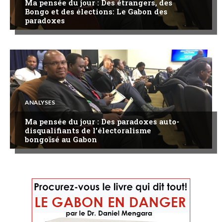
Ma pensée du jour : Des étrangers, des
Bongo et des élections: Le Gabon des
paradoxes
ANALYSES
Ma pensée du jour : Des paradoxes auto-
disqualifiants de l’électoralisme
bongoïsé au Gabon