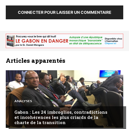
CONNECTER POUR LAISSER UN COMMENTAIRE
Articles apparentés
ANALYSES
Gabon : Les 24 imbroglios, contradictions
et incohérences les plus criards de la
charte de la transition