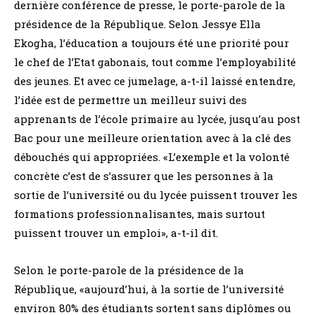
dernière conférence de presse, le porte-parole de la
présidence de la République. Selon Jessye Ella
Ekogha, l’éducation a toujours été une priorité pour
le chef de l’Etat gabonais, tout comme l’employabilité
des jeunes. Et avec ce jumelage, a-t-il laissé entendre,
l’idée est de permettre un meilleur suivi des
apprenants de l’école primaire au lycée, jusqu’au post
Bac pour une meilleure orientation avec à la clé des
débouchés qui appropriées. «L’exemple et la volonté
concrète c’est de s’assurer que les personnes à la
sortie de l’université ou du lycée puissent trouver les
formations professionnalisantes, mais surtout
puissent trouver un emploi», a-t-il dit.
Selon le porte-parole de la présidence de la
République, «aujourd’hui, à la sortie de l’université
environ 80% des étudiants sortent sans diplômes ou