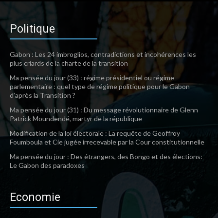
Politique
Gabon : Les 24 imbroglios, contradictions et incohérences les
plus criards de la charte de la transition
Ma pensée du jour (33) : régime présidentiel ou régime
parlementaire : quel type de régime politique pour le Gabon
d’après la Transition ?
Ma pensée du jour (31) : Du message révolutionnaire de Glenn
Patrick Moundendé, martyr de la république
Modification de la loi électorale : La requête de Geoffroy
Foumboula et Cie jugée irrecevable par la Cour constitutionnelle
Ma pensée du jour : Des étrangers, des Bongo et des élections:
Le Gabon des paradoxes
Economie