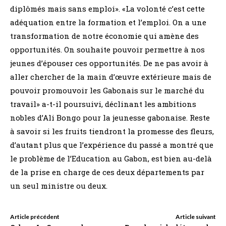
diplômés mais sans emploi». «La volonté c’est cette
adéquation entre la formation et l’emploi. On a une
transformation de notre économie qui amène des
opportunités. On souhaite pouvoir permettre à nos
jeunes d’épouser ces opportunités. De ne pas avoir à
aller chercher de la main d’œuvre extérieure mais de
pouvoir promouvoir les Gabonais sur le marché du
travail» a-t-il poursuivi, déclinant les ambitions
nobles d’Ali Bongo pour la jeunesse gabonaise. Reste
à savoir si les fruits tiendront la promesse des fleurs,
d’autant plus que l’expérience du passé a montré que
le problème de l’Education au Gabon, est bien au-delà
de la prise en charge de ces deux départements par
un seul ministre ou deux.
Article précédent
Article suivant