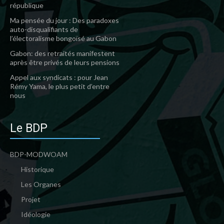
république
Ma pensée du jour : Des paradoxes
auto-disqualifiants de
l’électoralisme bongoïsé au Gabon
Gabon: des retraités manifestent
après être privés de leurs pensions
Appel aux syndicats : pour Jean
Rémy Yama, le plus petit d’entre
nous
Le BDP
BDP-MODWOAM
Historique
Les Organes
Projet
Idéologie