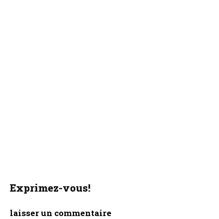
Exprimez-vous!
laisser un commentaire