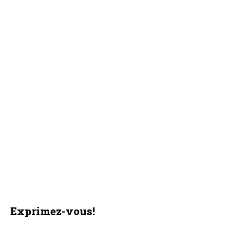
Exprimez-vous!