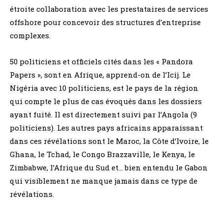
étroite collaboration avec les prestataires de services
offshore pour concevoir des structures d’entreprise
complexes.
50 politiciens et officiels cités dans les « Pandora
Papers », sont en Afrique, apprend-on de l’Icij. Le
Nigéria avec 10 politiciens, est le pays de la région
qui compte le plus de cas évoqués dans les dossiers
ayant fuité. Il est directement suivi par l’Angola (9
politiciens). Les autres pays africains apparaissant
dans ces révélations sont le Maroc, la Côte d’Ivoire, le
Ghana, le Tchad, le Congo Brazzaville, le Kenya, le
Zimbabwe, l’Afrique du Sud et… bien entendu le Gabon
qui visiblement ne manque jamais dans ce type de
révélations.