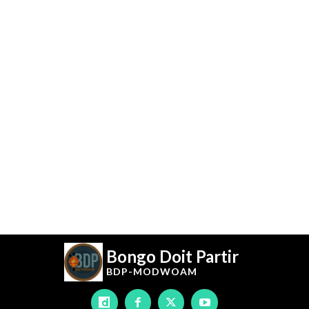
Bongo Doit Partir
BDP-
MODWOAM