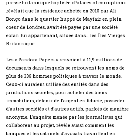
presse britannique baptisée «Palaces of corruption»,
révélait que la résidence achetée en 2010 par Ali
Bongo dans le quartier huppé de Mayfair en plein
coeur de Londres, avait été payée par une société
écran lui appartenant, située dans… les Îles Vierges
Britannique.
Les « Pandora Papers » renvoient à 11,9 millions de
documents dans lesquels se retrouvent les noms de
plus de 336 hommes politiques à travers le monde.
Ceux-ci auraient utilisé des entités dans des
juridictions secrètes, pour acheter des biens
immobiliers, détenir de l’argent en fiducie, posséder
d’autres sociétés et d’autres actifs, parfois de manière
anonyme. L’enquête menée par les journalistes qui
collaborent au projet, révèle aussi comment les
banques et les cabinets d’avocats travaillent en