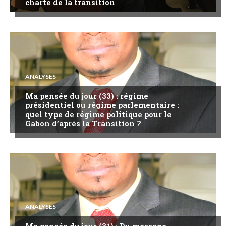
charte de la transition
ANALYSES
Ma pensée du jour (33) : régime
présidentiel ou régime parlementaire :
quel type de régime politique pour le
Gabon d’après la Transition ?
ANALYSES