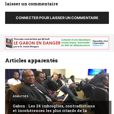
laisser un commentaire
CONNECTER POUR LAISSER UN COMMENTAIRE
Articles apparentés
ANALYSES
Gabon : Les 24 imbroglios, contradictions
et incohérences les plus criards de la