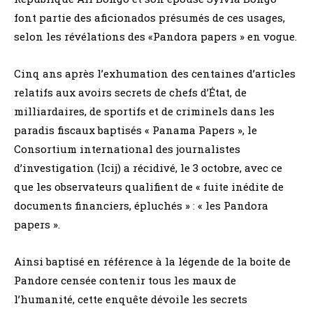
font partie des aficionados présumés de ces usages,
selon les révélations des «Pandora papers » en vogue.
Cinq ans après l’exhumation des centaines d’articles
relatifs aux avoirs secrets de chefs d’État, de
milliardaires, de sportifs et de criminels dans les
paradis fiscaux baptisés « Panama Papers », le
Consortium international des journalistes
d’investigation (Icij) a récidivé, le 3 octobre, avec ce
que les observateurs qualifient de « fuite inédite de
documents financiers, épluchés » : « les Pandora
papers ».
Ainsi baptisé en référence à la légende de la boite de
Pandore censée contenir tous les maux de
l’humanité, cette enquête dévoile les secrets