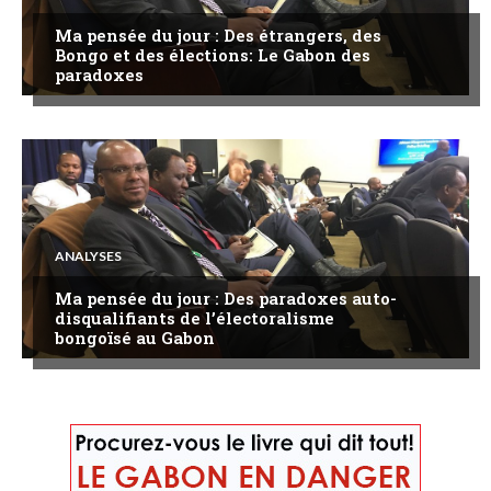
Ma pensée du jour : Des étrangers, des
Bongo et des élections: Le Gabon des
paradoxes
ANALYSES
Ma pensée du jour : Des paradoxes auto-
disqualifiants de l’électoralisme
bongoïsé au Gabon