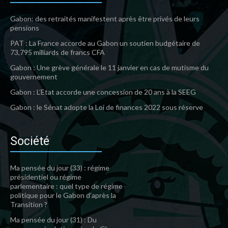
Gabon: des retraités manifestent après être privés de leurs
pensions
PAT : La France accorde au Gabon un soutien budgétaire de
73,795 milliards de francs CFA
Gabon : Une grève générale le 11 janvier en cas de mutisme du
gouvernement
Gabon : L’Etat accorde une concession de 20 ans à la SEEG
Gabon : le Sénat adopte la Loi de finances 2022 sous réserve
Société
Ma pensée du jour (33) : régime
présidentiel ou régime
parlementaire : quel type de régime
politique pour le Gabon d’après la
Transition ?
Ma pensée du jour (31) : Du