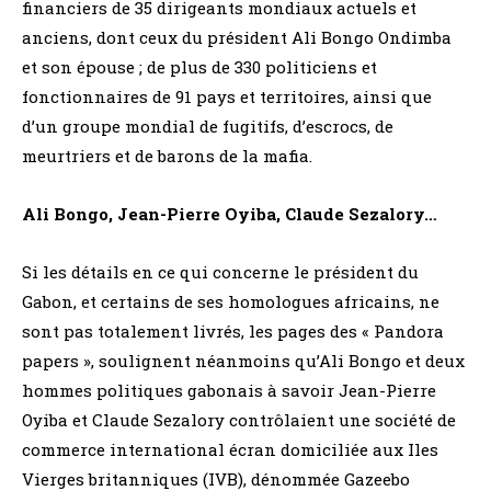
financiers de 35 dirigeants mondiaux actuels et
anciens, dont ceux du président Ali Bongo Ondimba
et son épouse ; de plus de 330 politiciens et
fonctionnaires de 91 pays et territoires, ainsi que
d’un groupe mondial de fugitifs, d’escrocs, de
meurtriers et de barons de la mafia.
Ali Bongo, Jean-Pierre Oyiba, Claude Sezalory…
Si les détails en ce qui concerne le président du
Gabon, et certains de ses homologues africains, ne
sont pas totalement livrés, les pages des « Pandora
papers », soulignent néanmoins qu’Ali Bongo et deux
hommes politiques gabonais à savoir Jean-Pierre
Oyiba et Claude Sezalory contrôlaient une société de
commerce international écran domiciliée aux Iles
Vierges britanniques (IVB), dénommée Gazeebo