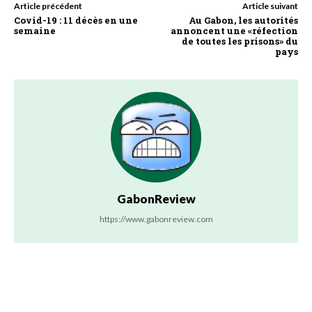
Article précédent
Article suivant
Covid-19 : 11 décès en une
Au Gabon, les autorités
semaine
annoncent une «réfection
de toutes les prisons» du
pays
GabonReview
https://www.gabonreview.com