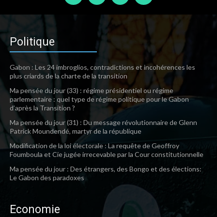
Politique
Gabon : Les 24 imbroglios, contradictions et incohérences les
plus criards de la charte de la transition
Ma pensée du jour (33) : régime présidentiel ou régime
parlementaire : quel type de régime politique pour le Gabon
d’après la Transition ?
Ma pensée du jour (31) : Du message révolutionnaire de Glenn
Patrick Moundendé, martyr de la république
Modification de la loi électorale : La requête de Geoffroy
Foumboula et Cie jugée irrecevable par la Cour constitutionnelle
Ma pensée du jour : Des étrangers, des Bongo et des élections:
Le Gabon des paradoxes
Economie