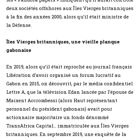
deux sociétés offshores aux Îles Vierges britanniques
à la fin des années 2000, alors qu’il était ministre de
la Défense.
Îles Vierges britanniques, une vieille planque
gabonaise
En 2019, alors qu’il était reproché au journal français
Libération d’avoir organisé un forum lucratif au
Gabon en 2015, on découvrit, par le média confidentiel
Lettre A, que la télévision Edan lancée par l’épouse de
Maixent Accrombessi (alors Haut représentant
personnel du président gabonais) avait pour
actionnaire majoritaire un fonds dénommé
TransAfrica Capital… immatriculée aux Îles Vierges
britanniques. En septembre 2019, une enquête de la