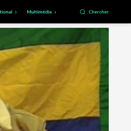
tional
Multimédia
Chercher