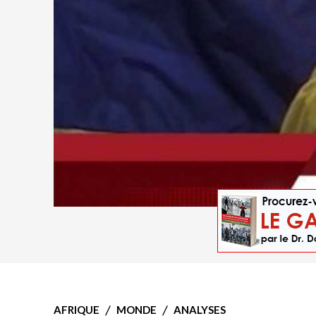
AFRIQUE
MONDE
ANALYSES