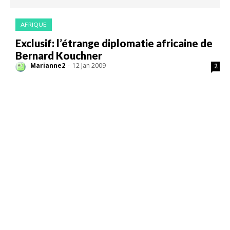
AFRIQUE
Exclusif: l’étrange diplomatie africaine de
Bernard Kouchner
Marianne2
-
12 Jan 2009
2