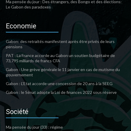
Ma pensée du jour : Des étrangers, des Bongo et des élections:
Le Gabon des paradoxes
Economie
Gabon: des retraités manifestent après être privés de leurs
pensions
PAT : La France accorde au Gabon un soutien budgétaire de
73,795 milliards de francs CFA
Gabon : Une grève générale le 11 janvier en cas de mutisme du
gouvernement
Gabon : L’Etat accorde une concession de 20 ans à la SEEG
Gabon : le Sénat adopte la Loi de finances 2022 sous réserve
Société
Ma pensée du jour (33) : régime