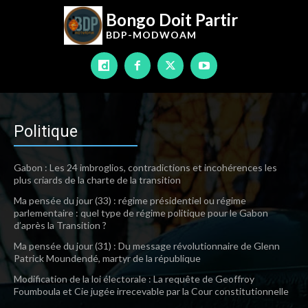
Bongo Doit Partir
BDP-
MODWOAM
Politique
Gabon : Les 24 imbroglios, contradictions et incohérences les
plus criards de la charte de la transition
Ma pensée du jour (33) : régime présidentiel ou régime
parlementaire : quel type de régime politique pour le Gabon
d’après la Transition ?
Ma pensée du jour (31) : Du message révolutionnaire de Glenn
Patrick Moundendé, martyr de la république
Modification de la loi électorale : La requête de Geoffroy
Foumboula et Cie jugée irrecevable par la Cour constitutionnelle