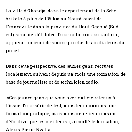
La ville d’Okondja, dans le département de la Sébé-
brikolo à plus de 135 km au Nourd-ouest de
Franceville dans la province du Haut-Ogooué (Sud-
est), sera bientôt dotée d’une radio communautaire,
apprend-on jeudi de source proche des initiateurs du
projet.
Dans cette perspective, des jeunes gens, recrutés
localement, suivent depuis un mois une formation de
base de journaliste et de technicien radio.
»Ces jeunes gens que vous avez ont été retenus à
l’issue d’une série de test, nous leur donnons une
formation pratique, mais nous ne retiendrons en
définitive que les meilleurs », a confié le formateur,
Alexis Pierre Nzatsi.