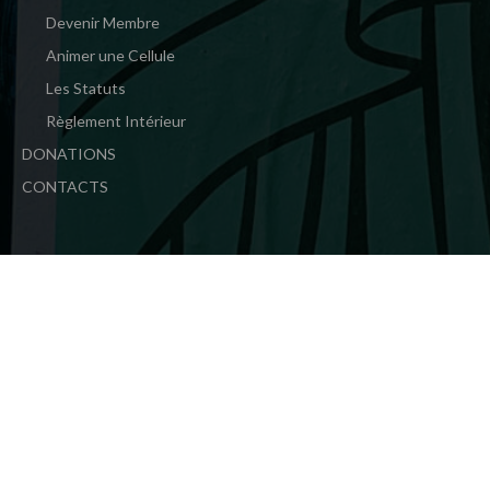
Devenir Membre
Animer une Cellule
Les Statuts
Règlement Intérieur
DONATIONS
CONTACTS