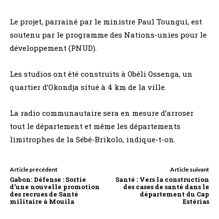
Le projet, parrainé par le ministre Paul Toungui, est
soutenu par le programme des Nations-unies pour le
développement (PNUD).
Les studios ont été construits à Obéli Ossenga, un
quartier d’Okondja situé à 4 km de la ville.
La radio communautaire sera en mesure d’arroser
tout le département et même les départements
limitrophes de la Sébé-Brikolo, indique-t-on.
Article précédent
Article suivant
Gabon: Défense : Sortie
Santé : Vers la construction
d’une nouvelle promotion
des cases de santé dans le
des recrues de Santé
département du Cap
militaire à Mouila
Estérias