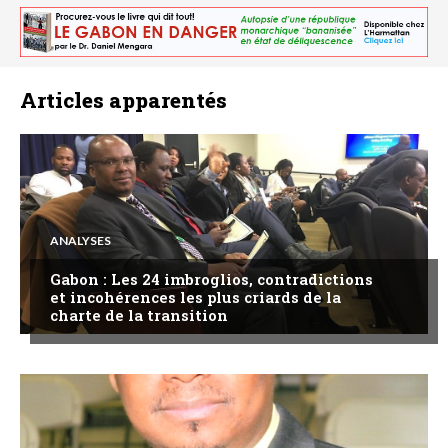
Articles apparentés
ANALYSES
Gabon : Les 24 imbroglios, contradictions
et incohérences les plus criards de la
charte de la transition