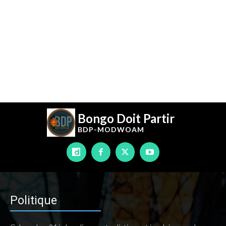
Bongo Doit Partir
BDP-
MODWOAM
Politique