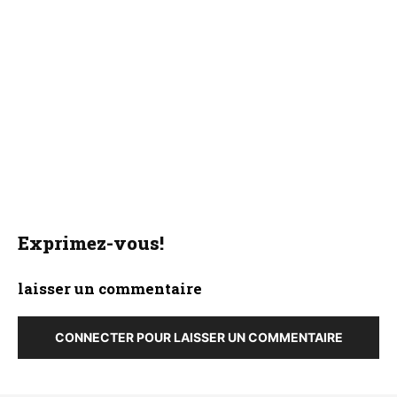
Exprimez-vous!
laisser un commentaire
CONNECTER POUR LAISSER UN COMMENTAIRE