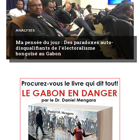
ANALYSES
Ma pensée du jour : Des paradoxes auto-
disqualifiants de l’électoralisme
bongoïsé au Gabon