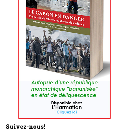
Suivez-nous!