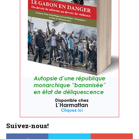
Suivez-nous!