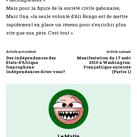
Mais pour la figure de la société civile gabonaise,
Marc Ona, »la seule volonté d’Ali Bongo est de mettre
rapidement en place un réseau pour s’enrichir plus
vite que son père. C’est tout ».
Article précédent
Article suivant
Des indépendances des
Manifestation du 17 août
Etats-d’Afrique
2010 à Washington:
francophone:
Françafrique enterrée
Indépendances dites-vous?
(Partie 1)
Le Matin