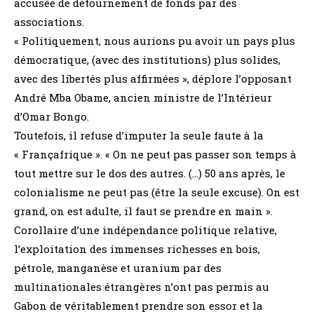
accusée de détournement de fonds par des
associations.
« Politiquement, nous aurions pu avoir un pays plus
démocratique, (avec des institutions) plus solides,
avec des libertés plus affirmées », déplore l’opposant
André Mba Obame, ancien ministre de l’Intérieur
d’Omar Bongo.
Toutefois, il refuse d’imputer la seule faute à la
« Françafrique ». « On ne peut pas passer son temps à
tout mettre sur le dos des autres. (…) 50 ans après, le
colonialisme ne peut pas (être la seule excuse). On est
grand, on est adulte, il faut se prendre en main ».
Corollaire d’une indépendance politique relative,
l’exploitation des immenses richesses en bois,
pétrole, manganèse et uranium par des
multinationales étrangères n’ont pas permis au
Gabon de véritablement prendre son essor et la