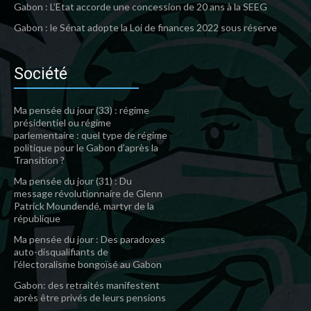
Gabon : L’Etat accorde une concession de 20 ans à la SEEG
Gabon : le Sénat adopte la Loi de finances 2022 sous réserve
Société
Ma pensée du jour (33) : régime
présidentiel ou régime
parlementaire : quel type de régime
politique pour le Gabon d’après la
Transition ?
Ma pensée du jour (31) : Du
message révolutionnaire de Glenn
Patrick Moundendé, martyr de la
république
Ma pensée du jour : Des paradoxes
auto-disqualifiants de
l’électoralisme bongoïsé au Gabon
Gabon: des retraités manifestent
après être privés de leurs pensions