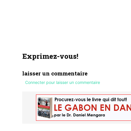
Exprimez-vous!
laisser un commentaire
Connecter pour laisser un commentaire