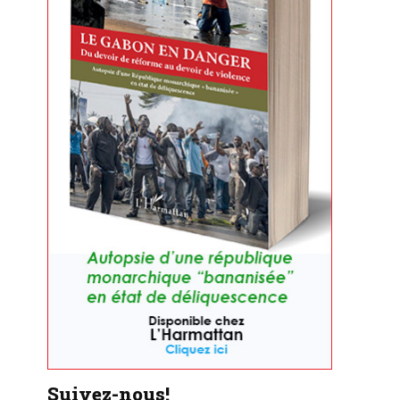
Suivez-nous!