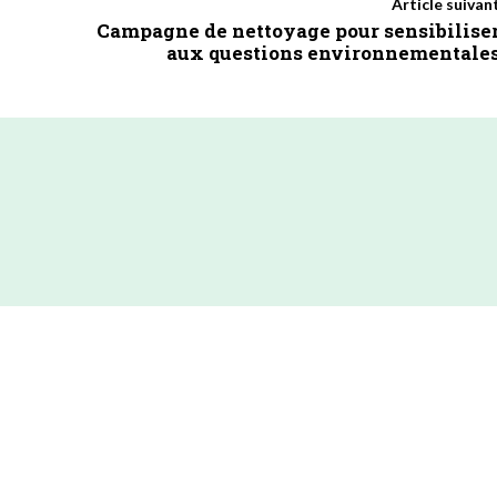
Article suivan
Campagne de nettoyage pour sensibilise
aux questions environnementale