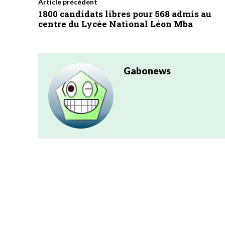
Article précédent
1800 candidats libres pour 568 admis au
centre du Lycée National Léon Mba
Gabonews