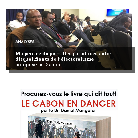
ANALYSES
Ma pensée du jour : Des paradoxes auto-
disqualifiants de l’électoralisme
bongoïsé au Gabon