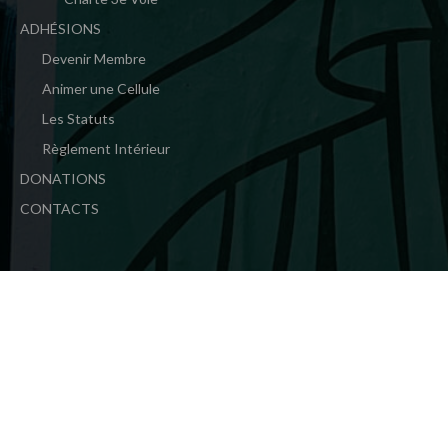
ADHÉSIONS
Devenir Membre
Animer une Cellule
Les Statuts
Règlement Intérieur
DONATIONS
CONTACTS