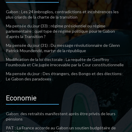
Gabon : Les 24 imbroglios, contradictions et incohérences les
plus criards de la charte de la transition
Ma pensée du jour (33) : régime présidentiel ou régime
parlementaire : quel type de régime politique pour le Gabon
d’après la Transition ?
Ma pensée du jour (31) : Du message révolutionnaire de Glenn
Patrick Moundendé, martyr de la république
Modification de la loi électorale : La requête de Geoffroy
Foumboula et Cie jugée irrecevable par la Cour constitutionnelle
Ma pensée du jour : Des étrangers, des Bongo et des élections:
Le Gabon des paradoxes
Economie
Gabon: des retraités manifestent après être privés de leurs
pensions
PAT : La France accorde au Gabon un soutien budgétaire de