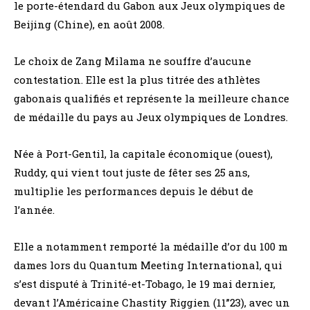
le porte-étendard du Gabon aux Jeux olympiques de
Beijing (Chine), en août 2008.
Le choix de Zang Milama ne souffre d’aucune
contestation. Elle est la plus titrée des athlètes
gabonais qualifiés et représente la meilleure chance
de médaille du pays au Jeux olympiques de Londres.
Née à Port-Gentil, la capitale économique (ouest),
Ruddy, qui vient tout juste de fêter ses 25 ans,
multiplie les performances depuis le début de
l’année.
Elle a notamment remporté la médaille d’or du 100 m
dames lors du Quantum Meeting International, qui
s’est disputé à Trinité-et-Tobago, le 19 mai dernier,
devant l’Américaine Chastity Riggien (11’’23), avec un