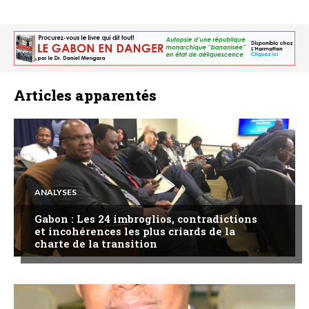
Articles apparentés
ANALYSES
Gabon : Les 24 imbroglios, contradictions
et incohérences les plus criards de la
charte de la transition