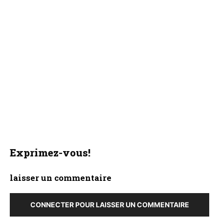
Exprimez-vous!
laisser un commentaire
CONNECTER POUR LAISSER UN COMMENTAIRE