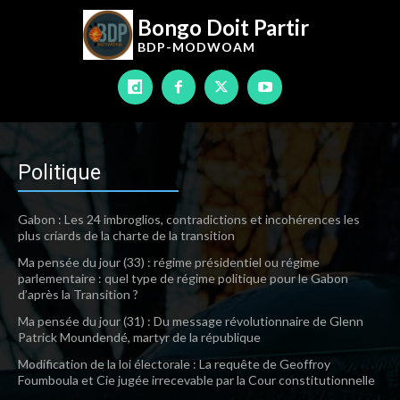
Bongo Doit Partir
BDP-
MODWOAM
Politique
Gabon : Les 24 imbroglios, contradictions et incohérences les
plus criards de la charte de la transition
Ma pensée du jour (33) : régime présidentiel ou régime
parlementaire : quel type de régime politique pour le Gabon
d’après la Transition ?
Ma pensée du jour (31) : Du message révolutionnaire de Glenn
Patrick Moundendé, martyr de la république
Modification de la loi électorale : La requête de Geoffroy
Foumboula et Cie jugée irrecevable par la Cour constitutionnelle