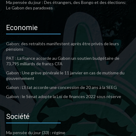
Ma pensée du jour : Des étrangers, des Bongo et des élections:
Le Gabon des paradoxes
Economie
Gabon: des retraités manifestent après être privés de leurs
pensions
PAT : La France accorde au Gabon un soutien budgétaire de
73,795 milliards de francs CFA
Gabon : Une grève générale le 11 janvier en cas de mutisme du
gouvernement
Gabon : L’Etat accorde une concession de 20 ans à la SEEG
Gabon : le Sénat adopte la Loi de finances 2022 sous réserve
Société
Ma pensée du jour (33) : régime