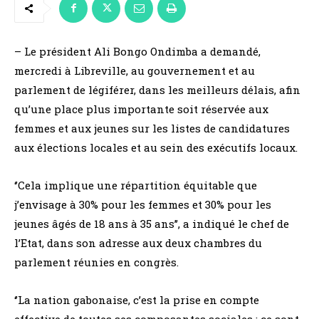
– Le président Ali Bongo Ondimba a demandé,
mercredi à Libreville, au gouvernement et au
parlement de légiférer, dans les meilleurs délais, afin
qu’une place plus importante soit réservée aux
femmes et aux jeunes sur les listes de candidatures
aux élections locales et au sein des exécutifs locaux.
‘’Cela implique une répartition équitable que
j’envisage à 30% pour les femmes et 30% pour les
jeunes âgés de 18 ans à 35 ans’’, a indiqué le chef de
l’Etat, dans son adresse aux deux chambres du
parlement réunies en congrès.
‘’La nation gabonaise, c’est la prise en compte
effective de toutes ses composantes sociales : ce sont