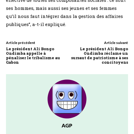
ses hommes, mais aussi ses jeunes et ses femmes
qu’il nous faut intégrer dans la gestion des affaires
publiques’’, a-t-il expliqué.
Article précédent
Article suivant
Le président Ali Bongo
Le président Ali Bongo
Ondimba appelle à
Ondimba réclame un
pénaliser le tribalisme au
sursaut de patriotisme à ses
Gabon
concitoyens
AGP