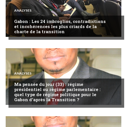
ANALYSES
Gabon : Les 24 imbroglios, contradictions
et incohérences les plus criards de la
charte de la transition
ANALYSES
Ma pensée du jour (33) : régime
présidentiel ou régime parlementaire :
quel type de régime politique pour le
Gabon d’après la Transition ?