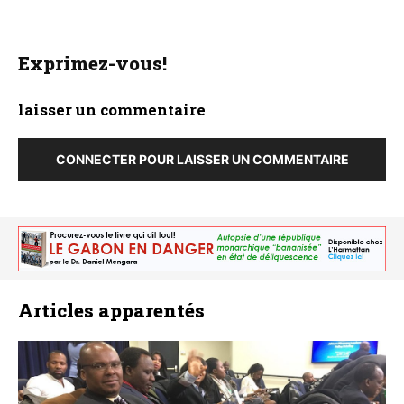
Exprimez-vous!
laisser un commentaire
CONNECTER POUR LAISSER UN COMMENTAIRE
Articles apparentés