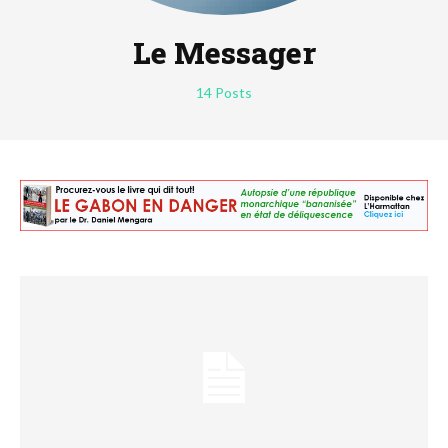
Le Messager
14 Posts