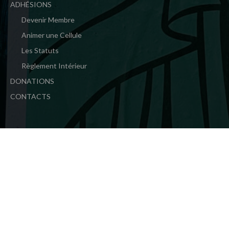
ADHÉSIONS
Devenir Membre
Animer une Cellule
Les Statuts
Règlement Intérieur
DONATIONS
CONTACTS