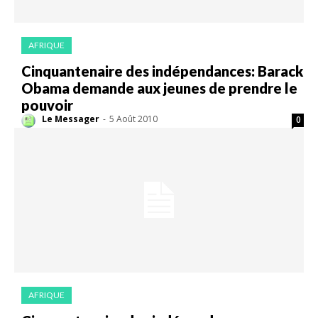
AFRIQUE
Cinquantenaire des indépendances: Barack
Obama demande aux jeunes de prendre le
pouvoir
Le Messager
-
5 Août 2010
0
AFRIQUE