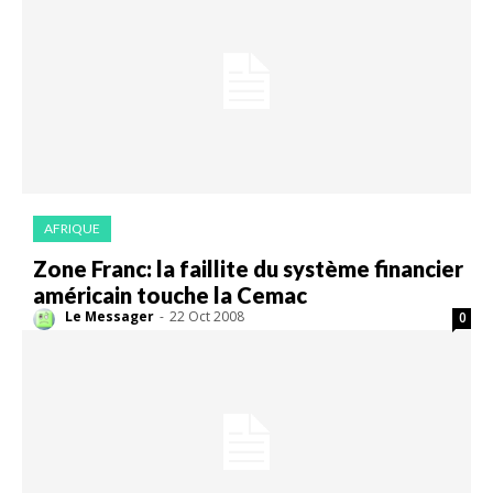
AFRIQUE
Zone Franc: la faillite du système financier
américain touche la Cemac
Le Messager
-
22 Oct 2008
0