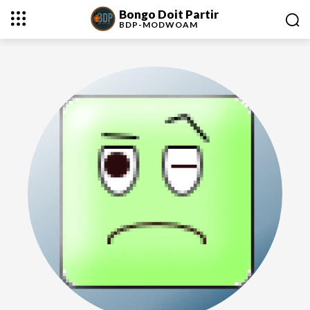
Bongo Doit Partir
BDP-
MODWOAM