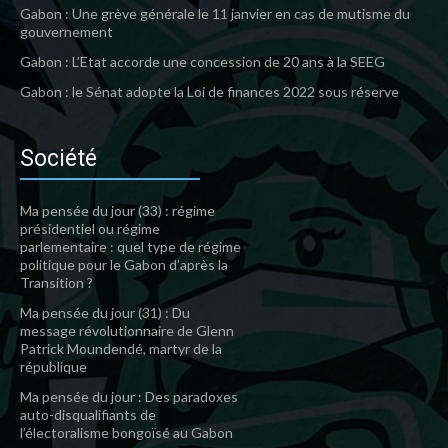
Gabon : Une grève générale le 11 janvier en cas de mutisme du
gouvernement
Gabon : L’Etat accorde une concession de 20 ans à la SEEG
Gabon : le Sénat adopte la Loi de finances 2022 sous réserve
Société
Ma pensée du jour (33) : régime
présidentiel ou régime
parlementaire : quel type de régime
politique pour le Gabon d’après la
Transition ?
Ma pensée du jour (31) : Du
message révolutionnaire de Glenn
Patrick Moundendé, martyr de la
république
Ma pensée du jour : Des paradoxes
auto-disqualifiants de
l’électoralisme bongoïsé au Gabon