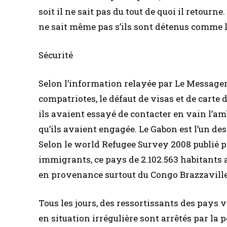
soit il ne sait pas du tout de quoi il retourne.
ne sait même pas s’ils sont détenus comme 
Sécurité
Selon l’information relayée par Le Messager d
compatriotes, le défaut de visas et de carte d
ils avaient essayé de contacter en vain l’a
qu’ils avaient engagée. Le Gabon est l’un de
Selon le world Refugee Survey 2008 publié pa
immigrants, ce pays de 2.102.563 habitants a
en provenance surtout du Congo Brazzaville 
Tous les jours, des ressortissants des pays
en situation irrégulière sont arrêtés par la p