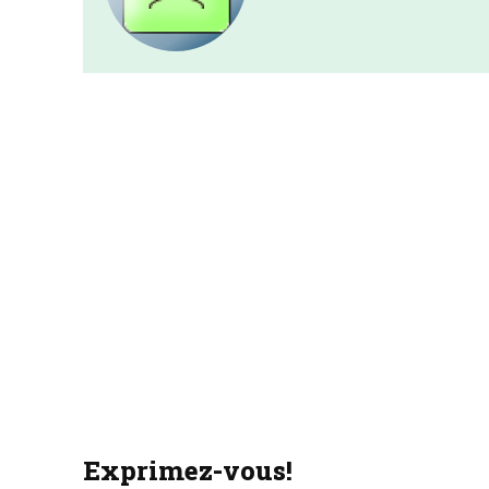
Exprimez-vous!