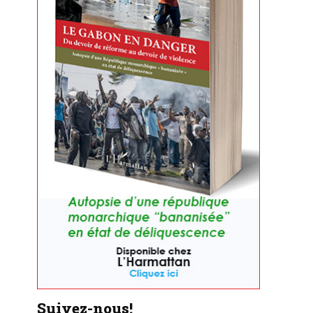
Suivez-nous!